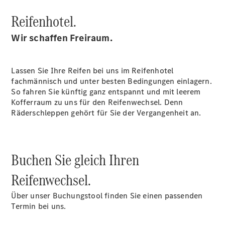
Reifenhotel.
Wir schaffen Freiraum.
Lassen Sie Ihre Reifen bei uns im Reifenhotel
fachmännisch und unter besten Bedingungen einlagern.
So fahren Sie künftig ganz entspannt und mit leerem
Kofferraum zu uns für den Reifenwechsel. Denn
Räderschleppen gehört für Sie der Vergangenheit an.
Buchen Sie gleich Ihren
Reifenwechsel.
Über unser Buchungstool finden Sie einen passenden
Termin bei uns.