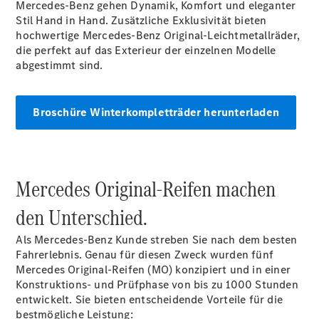
Mercedes-Benz gehen Dynamik, Komfort und eleganter
Stil Hand in Hand. Zusätzliche Exklusivität bieten
hochwertige Mercedes-Benz Original-Leichtmetallräder,
die perfekt auf das Exterieur der einzelnen Modelle
abgestimmt sind.
Broschüre Winterkompletträder herunterladen
Anbieter/Datenschutz
Mercedes Original-Reifen machen
den Unterschied.
Als Mercedes-Benz Kunde streben Sie nach dem besten
Fahrerlebnis. Genau für diesen Zweck wurden fünf
Mercedes Original-Reifen (MO) konzipiert und in einer
Konstruktions- und Prüfphase von bis zu 1000 Stunden
entwickelt. Sie bieten entscheidende Vorteile für die
bestmögliche Leistung: