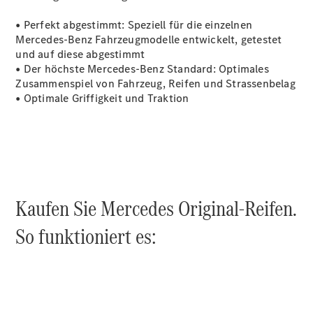
• Perfekt abgestimmt: Speziell für die einzelnen
Mercedes-Benz Fahrzeugmodelle entwickelt, getestet
und auf diese abgestimmt
• Der höchste Mercedes-Benz Standard: Optimales
Zusammenspiel von Fahrzeug, Reifen und Strassenbelag
• Optimale Griffigkeit und Traktion
Kaufen Sie Mercedes Original-Reifen.
So funktioniert es: